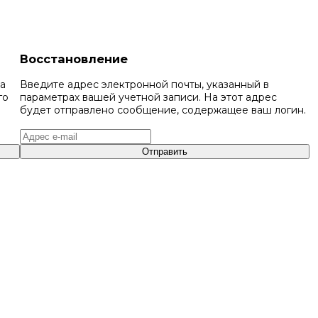
Восстановление
На
Введите адрес электронной почты, указанный в
го
параметрах вашей учетной записи. На этот адрес
будет отправлено сообщение, содержащее ваш логин.
Отправить