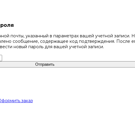
ароля
ной почты, указанный в параметрах вашей учетной записи. 
авлено сообщение, содержащее код подтверждения. После е
вести новый пароль для вашей учетной записи.
Отправить
Оформить заказ