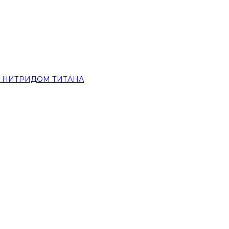
 НИТРИДОМ ТИТАНА