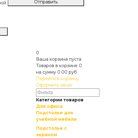
Отправить
ной
0
Ваша корзина пуста
Товаров в корзине
0
на сумму
0.00 руб
Перейти в корзину
Оформить заказ
Категории товаров
Для офиса
Подстолье для
учебной мебели
Подстолье c
экраном